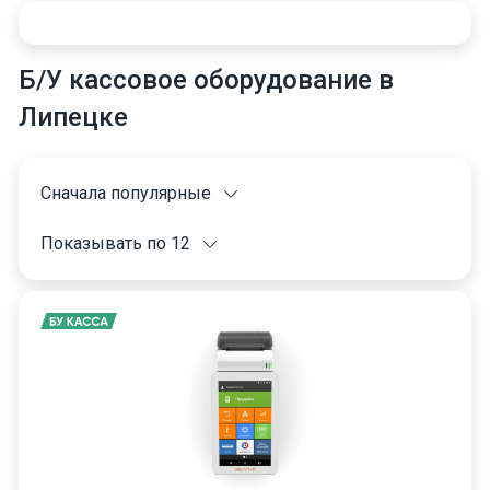
Б/У кассовое оборудование в
Липецке
Сначала популярные
Показывать по 12