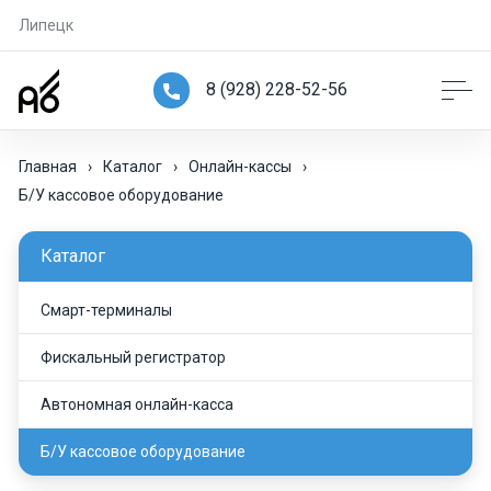
Липецк
8 (928) 228-52-56
Главная
›
Каталог
›
Онлайн-кассы
›
Б/У кассовое оборудование
Каталог
Смарт-терминалы
Фискальный регистратор
Автономная онлайн-касса
Б/У кассовое оборудование