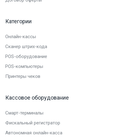
Категории
Онлайн-кассы
Сканер штрих-кода
POS-оборудование
POS-компьютеры
Принтеры чеков
Кассовое оборудование
Смарт-терминалы
Фискальный регистратор
Автономная онлайн-касса