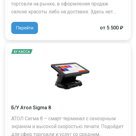
торговли на рынке, в оформления продаж
салоне красоты либо на доставке. Здесь нет…
от 5 500 ₽
Перейти
Б/У Атол Sigma 8
АТОЛ Сигма 8 – смарт-терминал с сенсорным
экраном и высокой скоростью печати. Подойдет
для сфер торговли и услуг со средним…