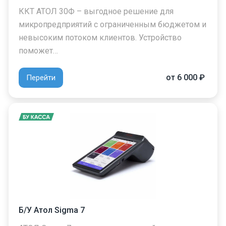
ККТ АТОЛ 30Ф – выгодное решение для
микропредприятий с ограниченным бюджетом и
невысоким потоком клиентов. Устройство
поможет…
от 6 000 ₽
Перейти
Б/У Атол Sigma 7