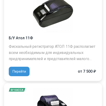
Б/У Атол 11Ф
Фискальный регистратор АТОЛ 11Ф располагает
всем необходимым для индивидуальных
предпринимателей и представителей малого…
от 7 500 ₽
Перейти