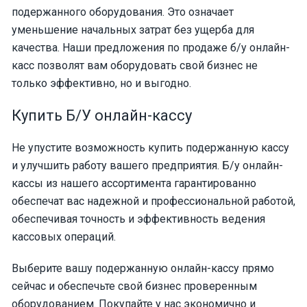
подержанного оборудования. Это означает
уменьшение начальных затрат без ущерба для
качества. Наши предложения по продаже б/у онлайн-
касс позволят вам оборудовать свой бизнес не
только эффективно, но и выгодно.
Купить Б/У онлайн-кассу
Не упустите возможность купить подержанную кассу
и улучшить работу вашего предприятия. Б/у онлайн-
кассы из нашего ассортимента гарантированно
обеспечат вас надежной и профессиональной работой,
обеспечивая точность и эффективность ведения
кассовых операций.
Выберите вашу подержанную онлайн-кассу прямо
сейчас и обеспечьте свой бизнес проверенным
оборудованием. Покупайте у нас экономично и