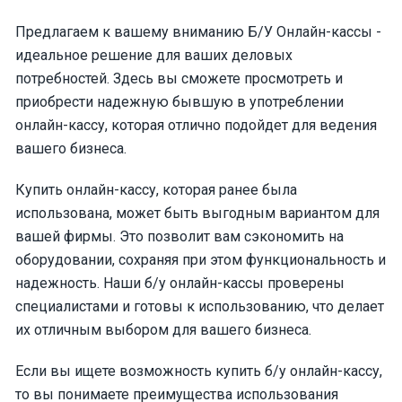
Предлагаем к вашему вниманию Б/У Онлайн-кассы -
идеальное решение для ваших деловых
потребностей. Здесь вы сможете просмотреть и
приобрести надежную бывшую в употреблении
онлайн-кассу, которая отлично подойдет для ведения
вашего бизнеса.
Купить онлайн-кассу, которая ранее была
использована, может быть выгодным вариантом для
вашей фирмы. Это позволит вам сэкономить на
оборудовании, сохраняя при этом функциональность и
надежность. Наши б/у онлайн-кассы проверены
специалистами и готовы к использованию, что делает
их отличным выбором для вашего бизнеса.
Если вы ищете возможность купить б/у онлайн-кассу,
то вы понимаете преимущества использования