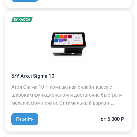
Б/У Атол Sigma 10
Атол Сигма 10 – компактная онлайн-касса с
широким функционалом и достаточно быстрым
механизмом печати. Оптимальный вариант…
от 6 000 ₽
Перейти