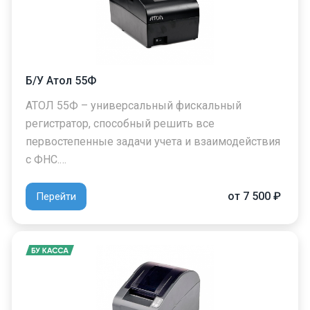
Б/У Атол 55Ф
АТОЛ 55Ф – универсальный фискальный
регистратор, способный решить все
первостепенные задачи учета и взаимодействия
с ФНС.…
от 7 500 ₽
Перейти