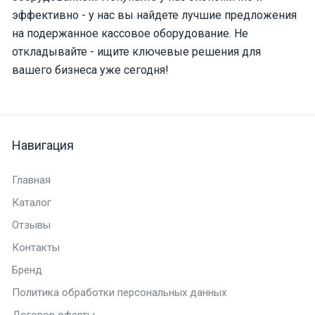
эффективно - у нас вы найдете лучшие предложения
на подержанное кассовое оборудование. Не
откладывайте - ищите ключевые решения для
вашего бизнеса уже сегодня!
Навигация
Главная
Каталог
Отзывы
Контакты
Бренд
Политика обработки персональных данных
Договор оферты